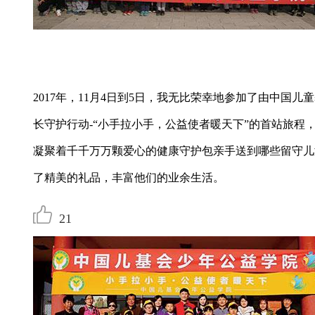
2017年，11月4日到5日，我无比荣幸地参加了由中国
长守护行动-“小手拉小手，公益使者暖天下”的首站旅程
凝聚着千千万万颗爱心的健康守护包亲手送到哪些留守儿
了精美的礼品，丰富他们的业余生活。
21