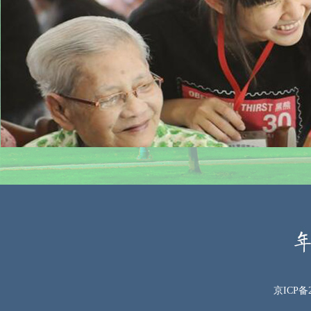
京ICP备2