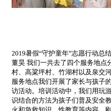
2019暑假“守护童年”志愿行动总
董昊 我们一共去了四个服务地点
村、高粱坪村、竹湖村以及泉交
服务地点我们开展了家长与孩子
访活动。培训活动中，我们用玩
识结合的方法为孩子们普及安全
火和急救知识、性教育等内容。