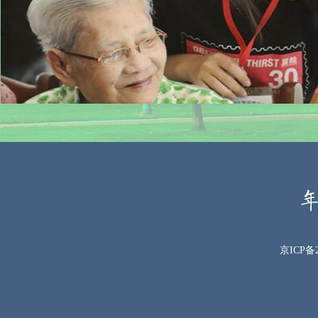
京ICP备2