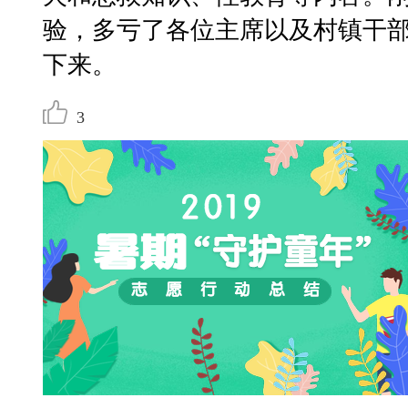
验，多亏了各位主席以及村镇干
下来。
3