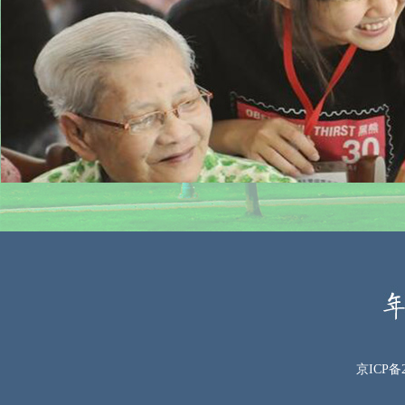
京ICP备2