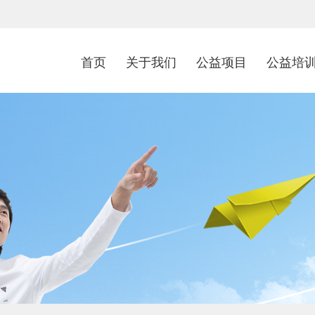
首页
关于我们
公益项目
公益培