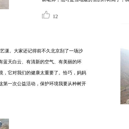
12
 张艺潇。大家还记得前不久北京刮了一场沙
有蓝天白云、有清新的空气、有美丽的环
境，它对我们的健康太重要了。恰巧，妈妈
这第一次公益活动，保护环境我要从种树开