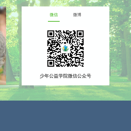
微信
微博
少年公益学院微信公众号